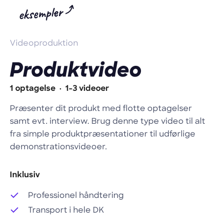
Videoproduktion
Produktvideo
1 optagelse
·
1-3 videoer
Præsenter dit produkt med flotte optagelser
samt evt. interview. Brug denne type video til alt
fra simple produktpræsentationer til udførlige
demonstrationsvideoer.
Inklusiv
Professionel håndtering
Transport i hele DK