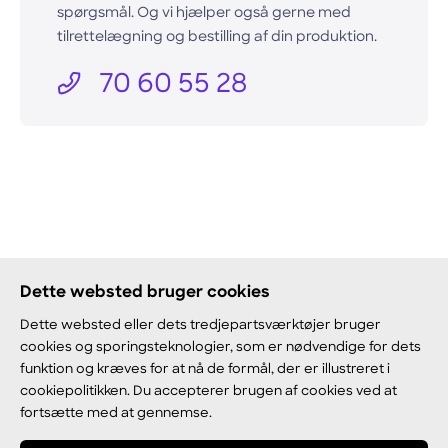
spørgsmål. Og vi hjælper også gerne med
tilrettelægning og bestilling af din produktion.
70 60 55 28
Dette websted bruger cookies
Dette websted eller dets tredjepartsværktøjer bruger
cookies og sporingsteknologier, som er nødvendige for dets
funktion og kræves for at nå de formål, der er illustreret i
cookiepolitikken. Du accepterer brugen af cookies ved at
fortsætte med at gennemse.