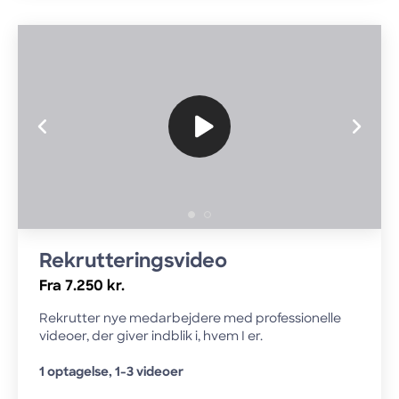
Rekrutteringsvideo
Fra 7.250 kr.
Rekrutter nye medarbejdere med professionelle
videoer, der giver indblik i, hvem I er.
1 optagelse, 1-3 videoer