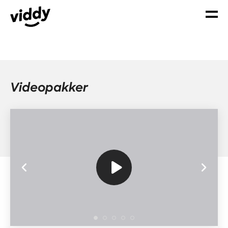
Videopakker