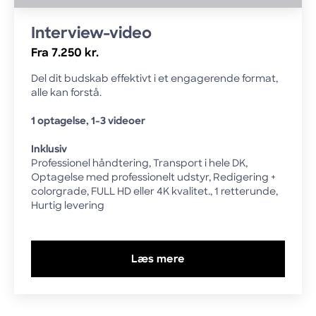
Interview-video
Fra 7.250 kr.
Del dit budskab effektivt i et engagerende format,
alle kan forstå.
1 optagelse, 1-3 videoer
Inklusiv
Professionel håndtering, Transport i hele DK,
Optagelse med professionelt udstyr, Redigering +
colorgrade, FULL HD eller 4K kvalitet., 1 retterunde,
Hurtig levering
Læs mere