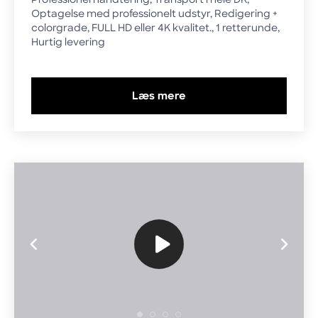
Optagelse med professionelt udstyr, Redigering +
colorgrade, FULL HD eller 4K kvalitet., 1 retterunde,
Hurtig levering
Læs mere