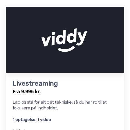
Livestreaming
Fra 9.995 kr.
Lad os stå for alt det tekniske, så du har ro til at
fokusere på indholdet.
1 optagelse, 1 video