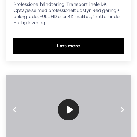
Professionel håndtering, Transport i hele DK,
Optagelse med professionelt udstyr, Redigering +
colorgrade, FULL HD eller 4K kvalitet., 1 retterunde,
Hurtig levering
Læs mere