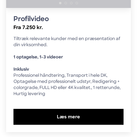
Profilvideo
Fra 7.250 kr.
Tiltræk relevante kunder med en præsentation af
din virksomhed.
1 optagelse, 1-3 videoer
Inklusiv
Professionel håndtering, Transport i hele DK,
Optagelse med professionelt udstyr, Redigering +
colorgrade, FULL HD eller 4K kvalitet., 1 retterunde,
Hurtig levering
Læs mere