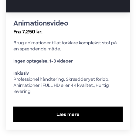
Animationsvideo
Fra 7.250 kr.
Brug animationer til at forklare komplekst stof på
en spændende måde.
Ingen optagelse, 1-3 videoer
Inklusiv
Professionel håndtering, Skrædderyet forløb,
Animationer i FULL HD eller 4K kvalitet., Hurtig
levering
Læs mere