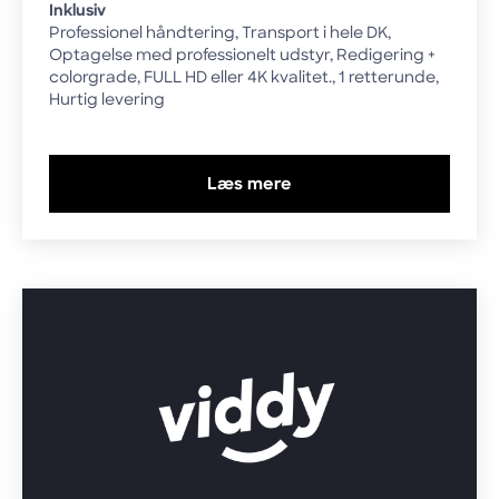
Inklusiv
Professionel håndtering, Transport i hele DK,
Optagelse med professionelt udstyr, Redigering +
colorgrade, FULL HD eller 4K kvalitet., 1 retterunde,
Hurtig levering
Læs mere