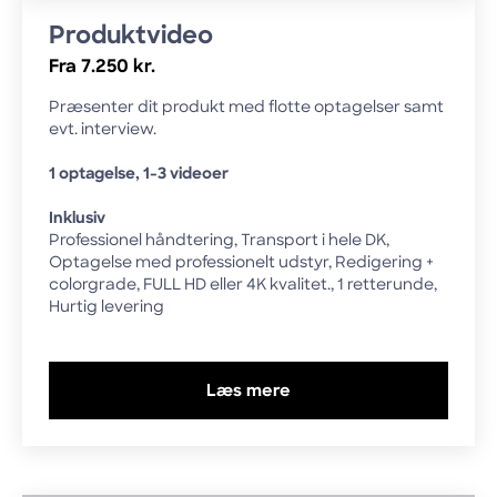
Produktvideo
Fra 7.250 kr.
Præsenter dit produkt med flotte optagelser samt
evt. interview.
1 optagelse, 1-3 videoer
Inklusiv
Professionel håndtering, Transport i hele DK,
Optagelse med professionelt udstyr, Redigering +
colorgrade, FULL HD eller 4K kvalitet., 1 retterunde,
Hurtig levering
Læs mere