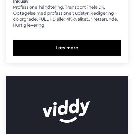
Inklusiv
Professionel håndtering, Transport i hele DK,
Optagelse med professionelt udstyr, Redigering +
colorgrade, FULL HD eller 4K kvalitet., 1 retterunde,
Hurtig levering
Læs mere